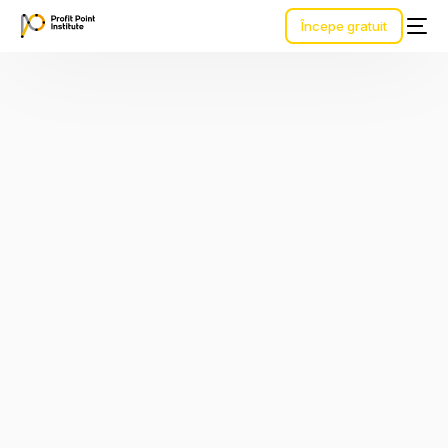
Începe gratuit