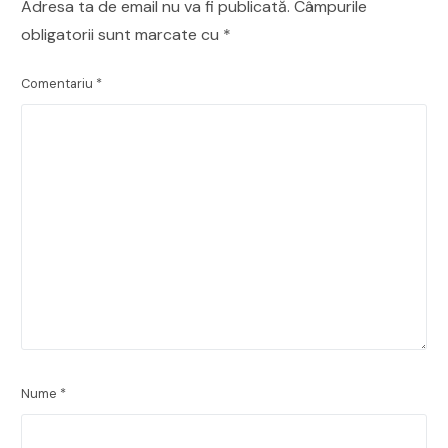
Adresa ta de email nu va fi publicată.
Câmpurile
obligatorii sunt marcate cu
*
Comentariu
*
Nume
*