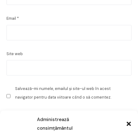
Email
*
Site web
Salvează-mi numele, emailul și site-ul web în acest
navigator pentru data viitoare când o să comentez.
Administrează
consimțământul