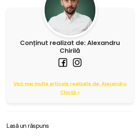
Conținut realizat de: Alexandru
Chirilă
Vezi mai multe articole realizate de: Alexandru
Chirilă »
Lasă un răspuns