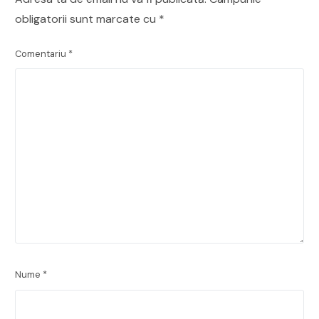
obligatorii sunt marcate cu
*
Comentariu
*
Nume
*