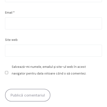
Email
*
Site web
Salvează-mi numele, emailul și site-ul web în acest
navigator pentru data viitoare când o să comentez.