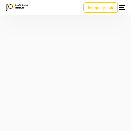
Începe gratuit