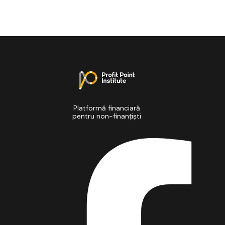
Platformă financiară
pentru non-finanțiști