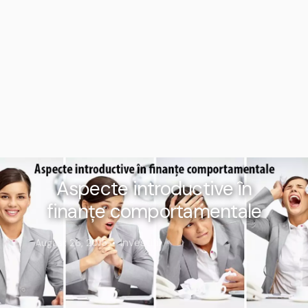
Aspecte introductive în
finanțe comportamentale
Investiții
August 26, 2015