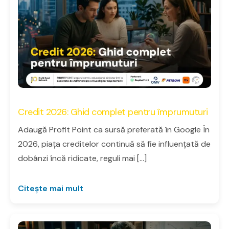
Credit 2026: Ghid complet pentru împrumuturi
Adaugă Profit Point ca sursă preferată în Google În
2026, piața creditelor continuă să fie influențată de
dobânzi încă ridicate, reguli mai […]
Citește mai mult