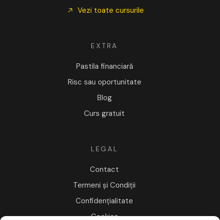
Vezi toate cursurile
EXTRA
Pastila financiară
Risc sau oportunitate
Blog
Curs gratuit
LEGAL
Contact
Termeni și Condiții
Confidențialitate
Cookies