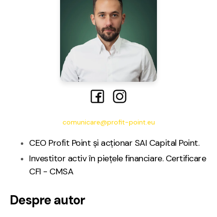
comunicare@profit-point.eu
CEO Profit Point și acționar SAI Capital Point.
Investitor activ în piețele financiare. Certificare
CFI - CMSA
Despre autor