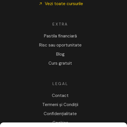
Vezi toate cursurile
EXTRA
Pastila financiară
Risc sau oportunitate
Blog
Curs gratuit
LEGAL
Contact
Termeni și Condiții
Confidențialitate
Cookies