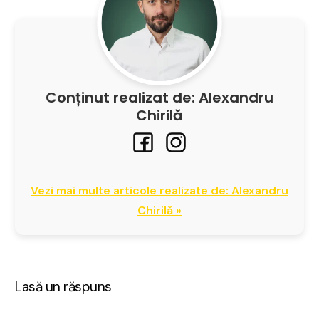
Conținut realizat de: Alexandru
Chirilă
Vezi mai multe articole realizate de: Alexandru
Chirilă »
Lasă un răspuns