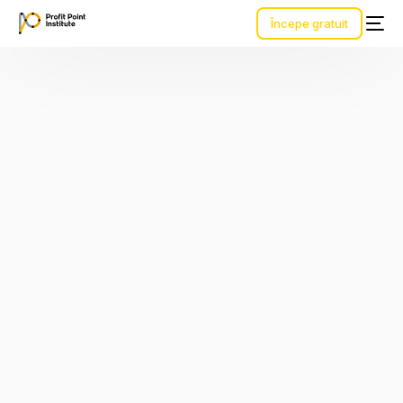
Începe gratuit