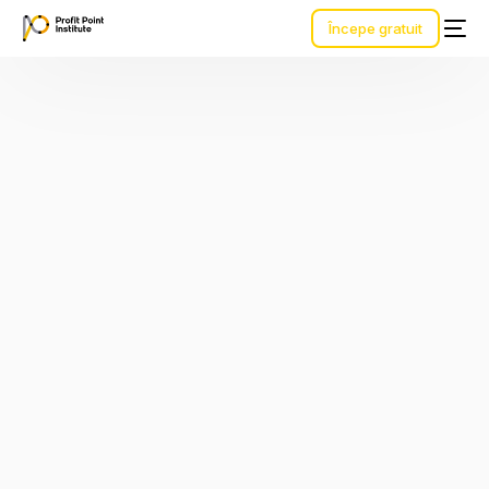
Începe gratuit