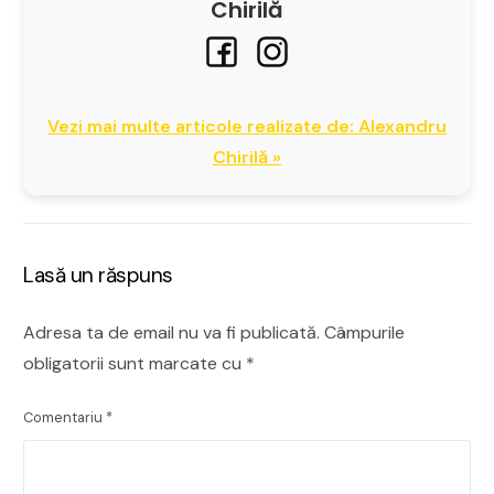
Chirilă
Vezi mai multe articole realizate de: Alexandru
Chirilă »
Lasă un răspuns
Adresa ta de email nu va fi publicată.
Câmpurile
obligatorii sunt marcate cu
*
Comentariu
*