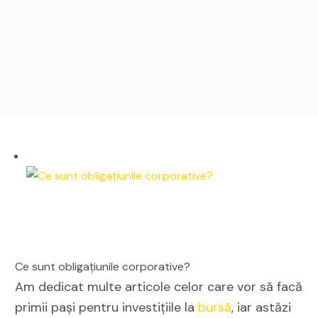
Ce sunt obligațiunile corporative?
Am dedicat multe articole celor care vor să facă
primii pași pentru investițiile la
bursă
, iar astăzi