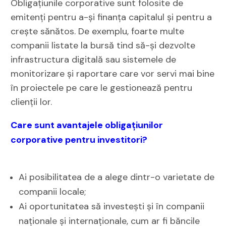
Obligațiunile corporative sunt folosite de
emitenți pentru a-și finanța capitalul și pentru a
crește sănătos. De exemplu, foarte multe
companii listate la bursă tind să-și dezvolte
infrastructura digitală sau sistemele de
monitorizare și raportare care vor servi mai bine
în proiectele pe care le gestionează pentru
clienții lor.
Care sunt avantajele obligațiunilor
corporative pentru investitori?
Ai posibilitatea de a alege dintr-o varietate de
companii locale;
Ai oportunitatea să investești și în companii
naționale și internaționale, cum ar fi băncile