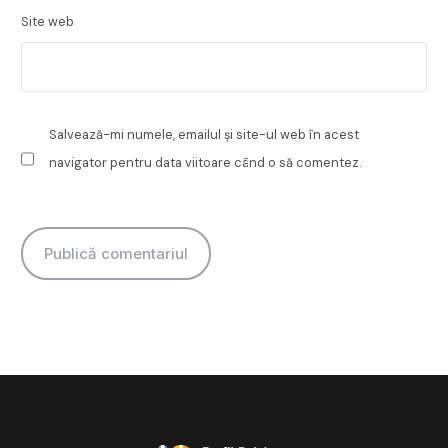
Site web
Salvează-mi numele, emailul și site-ul web în acest
navigator pentru data viitoare când o să comentez.