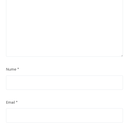
Nume
*
Email
*