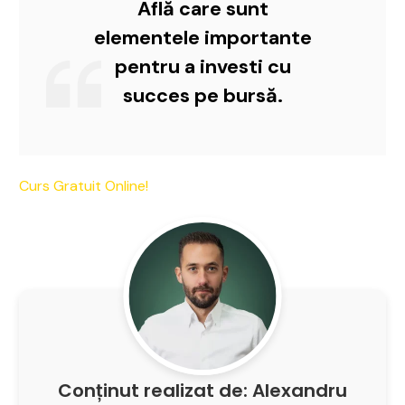
Află care sunt
elementele importante
pentru a investi cu
succes pe bursă.
Curs Gratuit Online!
Conținut realizat de: Alexandru