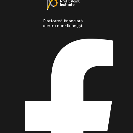
Platformă financiară
pentru non-finanțiști