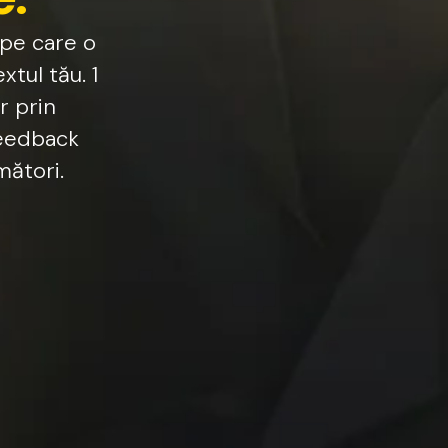
pe
care
o
xtul
tău.
1
r
prin
eedback
mători.