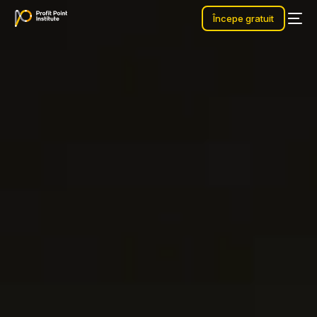
Începe gratuit