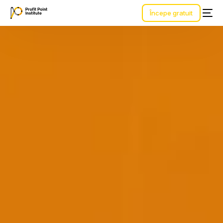
Începe gratuit