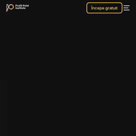
Începe gratuit