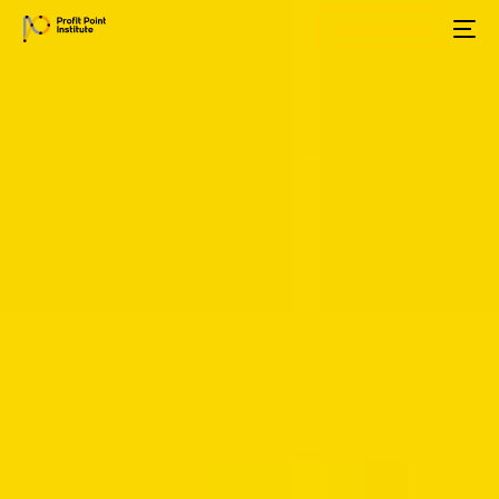
Începe gratuit