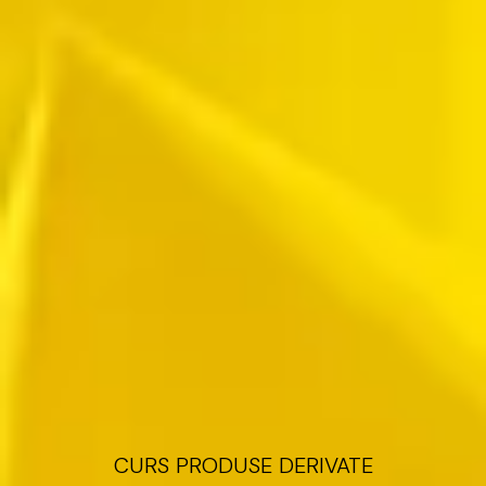
CURS
PRODUSE
DERIVATE