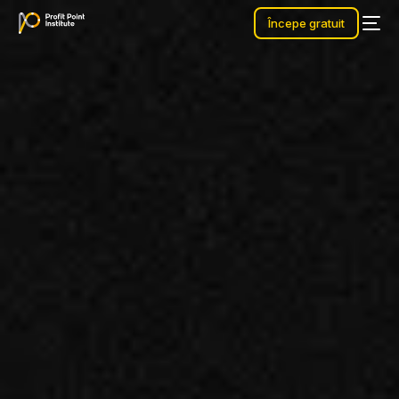
Începe gratuit