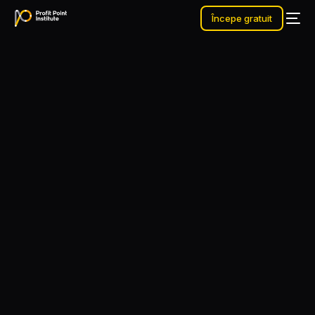
Începe gratuit