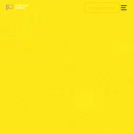
Începe gratuit