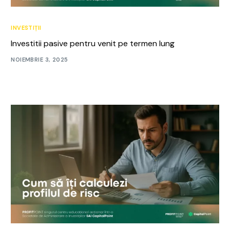
INVESTIȚII
Investitii pasive pentru venit pe termen lung
NOIEMBRIE 3, 2025