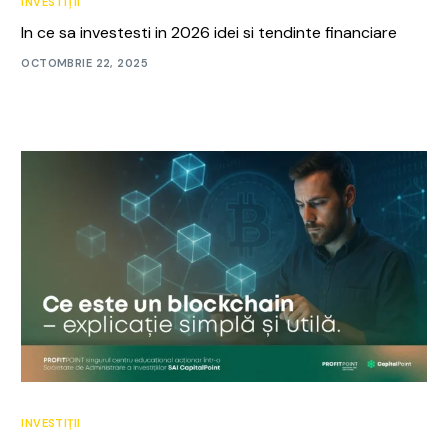
INVESTIȚII
In ce sa investesti in 2026 idei si tendinte financiare
OCTOMBRIE 22, 2025
INVESTIȚII