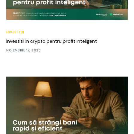
INVESTIȚII
Investitii in crypto pentru profit inteligent
NOIEMBRIE 17, 2025