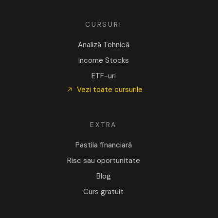
CURSURI
Analiză Tehnică
Income Stocks
ETF-uri
Vezi toate cursurile
EXTRA
Pastila financiară
Risc sau oportunitate
Blog
Curs gratuit