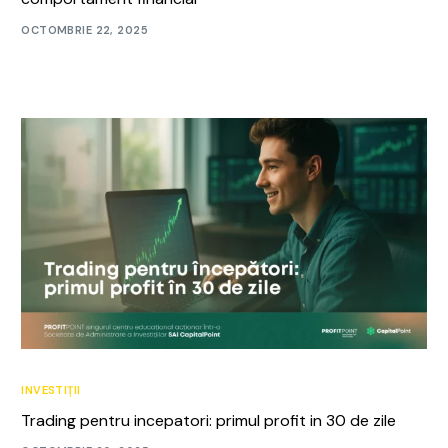
OCTOMBRIE 22, 2025
INVESTIȚII
Trading pentru incepatori: primul profit in 30 de zile