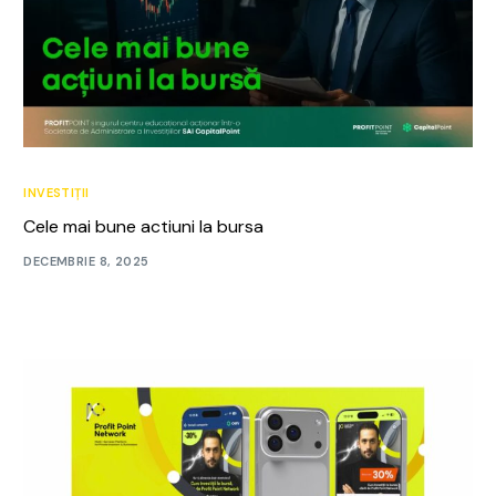
INVESTIȚII
Cele mai bune actiuni la bursa
DECEMBRIE 8, 2025