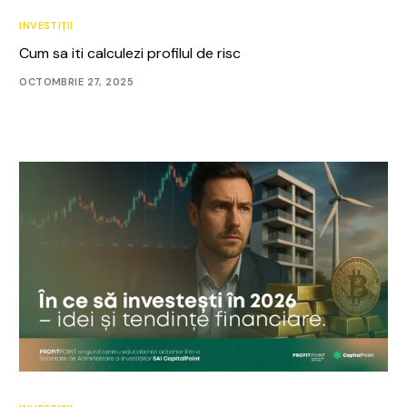
INVESTIȚII
Cum sa iti calculezi profilul de risc
OCTOMBRIE 27, 2025