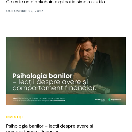
Ce este un blockchain explicatie simpla si utila
OCTOMBRIE 22, 2025
INVESTIȚII
Psihologia banilor – lectii despre avere si
comportament financiar