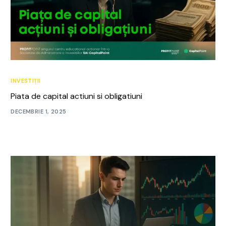
INVESTIȚII
Piata de capital actiuni si obligatiuni
DECEMBRIE 1, 2025