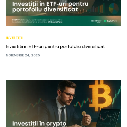
INVESTIȚII
Investitii in ETF-uri pentru portofoliu diversificat
NOIEMBRIE 24, 2025