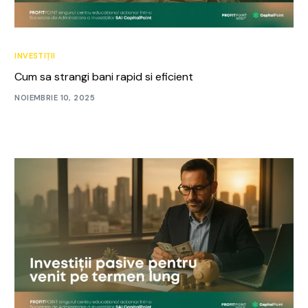
INVESTIȚII
Cum sa strangi bani rapid si eficient
NOIEMBRIE 10, 2025