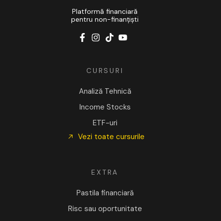
Platformă financiară
pentru non-finanțiști
CURSURI
Analiză Tehnică
Income Stocks
ETF-uri
Vezi toate cursurile
EXTRA
Pastila financiară
Risc sau oportunitate