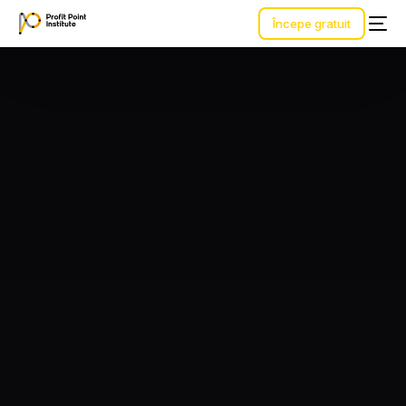
Începe gratuit