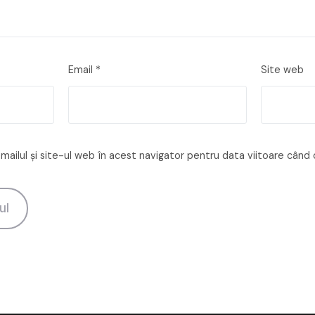
Email
*
Site web
ailul și site-ul web în acest navigator pentru data viitoare când