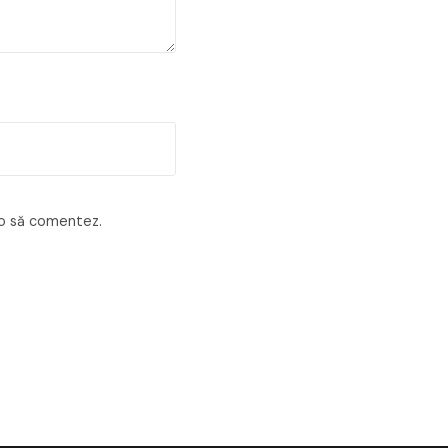
 o să comentez.