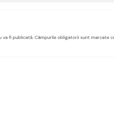
 va fi publicată.
Câmpurile obligatorii sunt marcate 