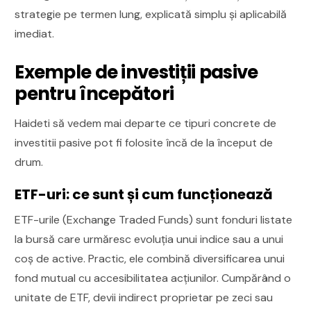
strategie pe termen lung, explicată simplu și aplicabilă
imediat.
Exemple de investiții pasive
pentru începători
Haideti să vedem mai departe ce tipuri concrete de
investitii pasive pot fi folosite încă de la început de
drum.
ETF-uri: ce sunt și cum funcționează
ETF-urile (Exchange Traded Funds) sunt fonduri listate
la bursă care urmăresc evoluția unui indice sau a unui
coș de active. Practic, ele combină diversificarea unui
fond mutual cu accesibilitatea acțiunilor. Cumpărând o
unitate de ETF, devii indirect proprietar pe zeci sau