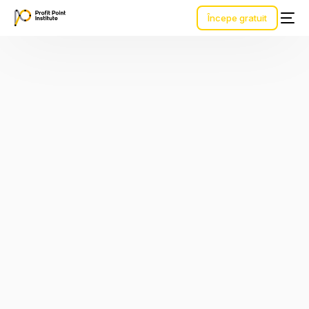
Începe gratuit