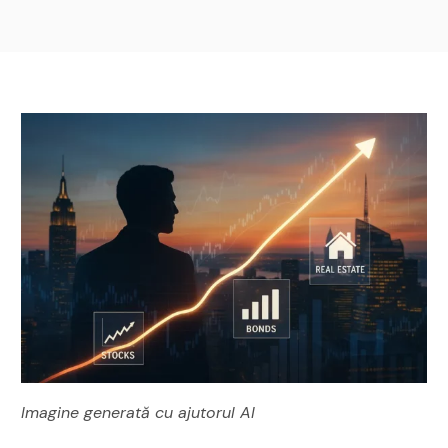
Imagine generată cu ajutorul AI