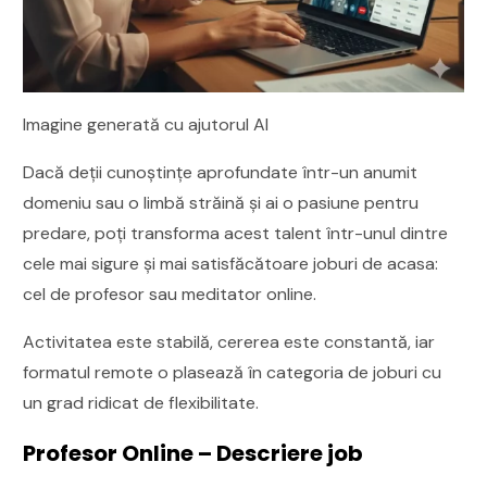
Imagine generată cu ajutorul AI
Dacă deții cunoștințe aprofundate într-un anumit
domeniu sau o limbă străină și ai o pasiune pentru
predare, poți transforma acest talent într-unul dintre
cele mai sigure și mai satisfăcătoare joburi de acasa:
cel de profesor sau meditator online.
Activitatea este stabilă, cererea este constantă, iar
formatul remote o plasează în categoria de joburi cu
un grad ridicat de flexibilitate.
Profesor Online – Descriere job