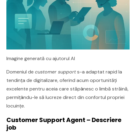
Imagine generată cu ajutorul AI
Domeniul de
customer support
s-a adaptat rapid la
tendința de digitalizare, oferind acum oportunități
excelente pentru aceia care stăpânesc o limbă străină,
permițându-le să lucreze direct din confortul propriei
locuințe.
Customer Support Agent – Descriere
job