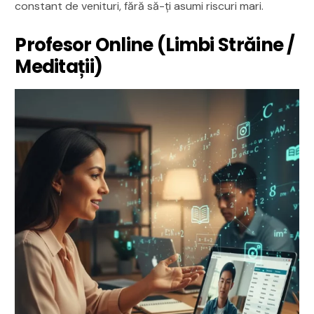
constant de venituri, fără să-ți asumi riscuri mari.
Profesor Online (Limbi Străine /
Meditații)