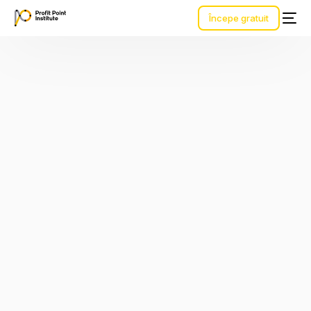
Începe gratuit