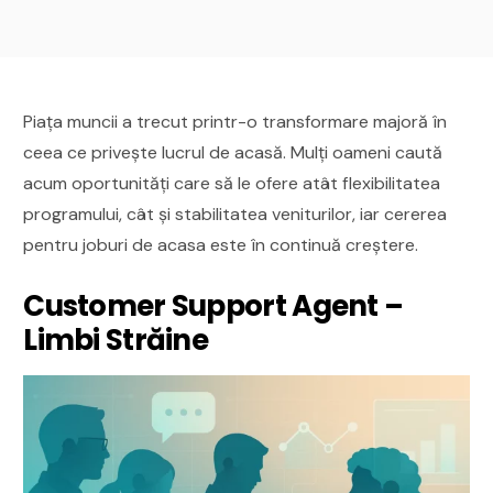
Piața muncii a trecut printr-o transformare majoră în
ceea ce privește lucrul de acasă. Mulți oameni caută
acum oportunități care să le ofere atât flexibilitatea
programului, cât și stabilitatea veniturilor, iar cererea
pentru joburi de acasa este în continuă creștere.
Customer Support Agent –
Limbi Străine