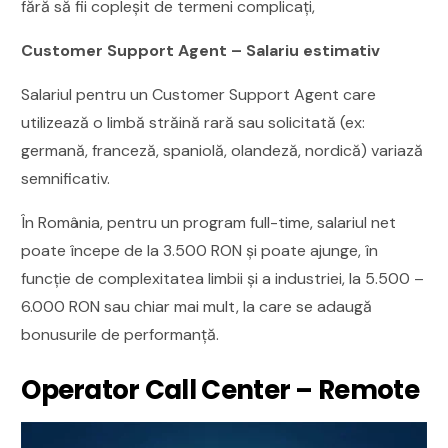
fără să fii copleșit de termeni complicați,
Customer Support Agent – Salariu estimativ
Salariul pentru un Customer Support Agent care
utilizează o limbă străină rară sau solicitată (ex:
germană, franceză, spaniolă, olandeză, nordică) variază
semnificativ.
În România, pentru un program full-time, salariul net
poate începe de la 3.500 RON și poate ajunge, în
funcție de complexitatea limbii și a industriei, la 5.500 –
6.000 RON sau chiar mai mult, la care se adaugă
bonusurile de performanță.
Operator Call Center – Remote