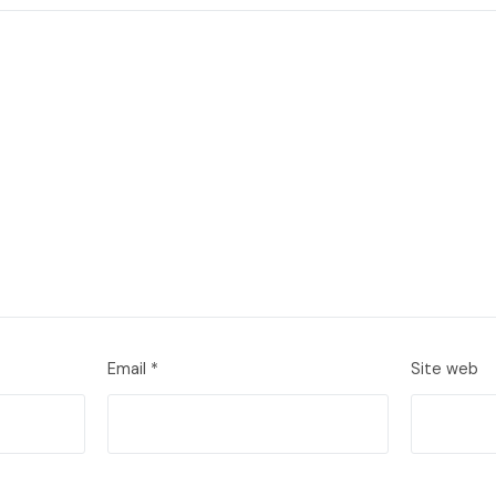
Email
*
Site web