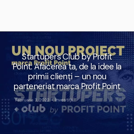
Startupers Club by Profit
Point: Afacerea ta, de la idee la
primii clienți – un nou
parteneriat marca Profit Point
Investiții
Februarie 3, 2022