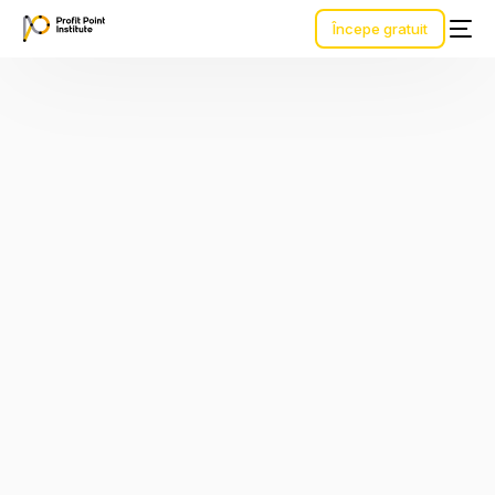
Începe gratuit