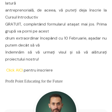
latură
antreprenorială, de aceea, vă puteți deja înscrie la
Cursul Introductiv
GRATUIT, completând formularul atașat mai jos. Prima
grupă va porni pe acest
drum extraordinar începând cu 10 Februarie, așadar nu
putem decât să vă
îndemnăm să vă urmați visul și să vă alăturați
proiectului nostru!
Click AICI
pentru inscriere
Profit Point Educating for the Future