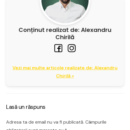
Conținut realizat de: Alexandru
Chirilă
Vezi mai multe articole realizate de: Alexandru
Chirilă »
Lasă un răspuns
Adresa ta de email nu va fi publicată.
Câmpurile