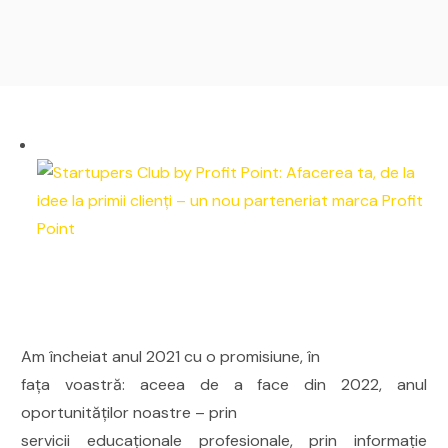
Am încheiat anul 2021 cu o promisiune, în
fața voastră: aceea de a face din 2022, anul
oportunităților noastre – prin
servicii educaționale profesionale, prin informație