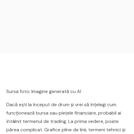
Sursa foto: Imagine generată cu AI
Dacă ești la început de drum și vrei să înțelegi cum
funcționează bursa sau piețele financiare, probabil ai
întâlnit termenul de trading. La prima vedere, poate
părea complicat. Grafice pline de linii, termeni tehnici și