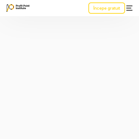
Începe gratuit