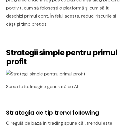
potrivit, cum să folosești o platformă și cum să îți
deschizi primul cont. În felul acesta, reduci riscurile și
câștigi timp prețios.
Strategii simple pentru primul
profit
Sursa foto: Imagine generată cu AI
Strategia de tip trend following
O regulă de bază în trading spune că „trendul este