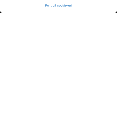
Politică cookie-uri