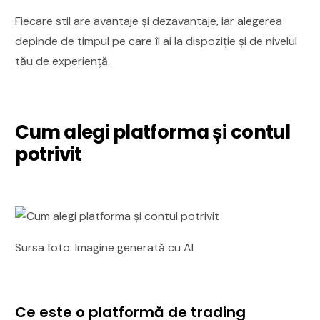
Fiecare stil are avantaje și dezavantaje, iar alegerea
depinde de timpul pe care îl ai la dispoziție și de nivelul
tău de experiență.
Cum alegi platforma și contul
potrivit
Sursa foto: Imagine generată cu AI
Ce este o platformă de trading