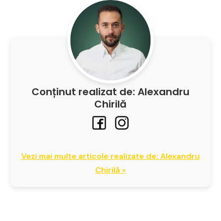
Conținut realizat de: Alexandru
Chirilă
Vezi mai multe articole realizate de: Alexandru
Chirilă »