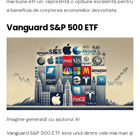
mai bune etf-uri reprezintă o opțiune excelentă pentru
a beneficia de creșterea economiilor dezvoltate.
Vanguard S&P 500 ETF
Imagine generată cu ajutorul AI
Vanguard S&P 500 ETF este unul dintre cele mai mari și