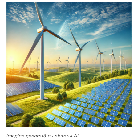
Imagine generată cu ajutorul AI