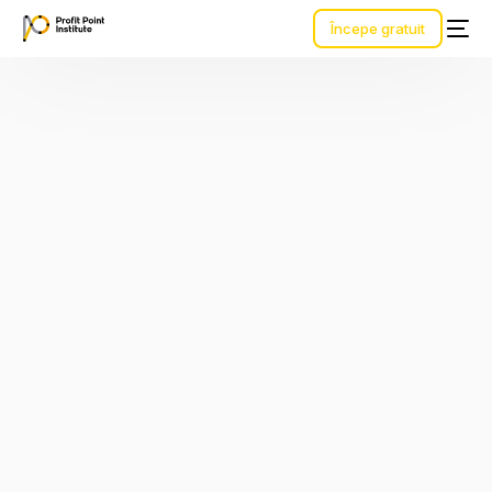
Începe gratuit