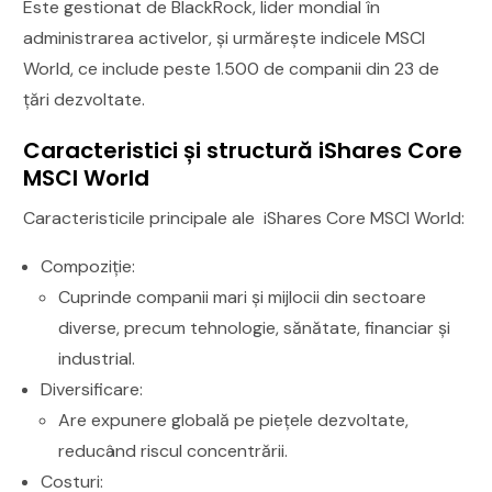
Este gestionat de BlackRock, lider mondial în
administrarea activelor, și urmărește indicele MSCI
World, ce include peste 1.500 de companii din 23 de
țări dezvoltate.
Caracteristici și structură iShares Core
MSCI World
Caracteristicile principale ale iShares Core MSCI World:
Compoziție:
Cuprinde companii mari și mijlocii din sectoare
diverse, precum tehnologie, sănătate, financiar și
industrial.
Diversificare:
Are expunere globală pe piețele dezvoltate,
reducând riscul concentrării.
Costuri: