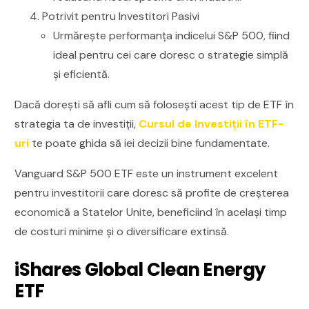
Potrivit pentru Investitori Pasivi
Urmărește performanța indicelui S&P 500, fiind
ideal pentru cei care doresc o strategie simplă
și eficientă.
Dacă dorești să afli cum să folosești acest tip de ETF în
strategia ta de investiții,
Cursul de Investiții în ETF-
uri
te poate ghida să iei decizii bine fundamentate.
Vanguard S&P 500 ETF este un instrument excelent
pentru investitorii care doresc să profite de creșterea
economică a Statelor Unite, beneficiind în același timp
de costuri minime și o diversificare extinsă.
iShares Global Clean Energy
ETF