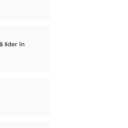
ă lider în