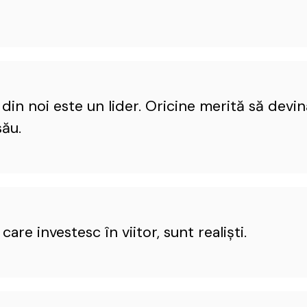
 din noi este un lider. Oricine merită să devin
ău.
 care investesc în viitor, sunt realişti.