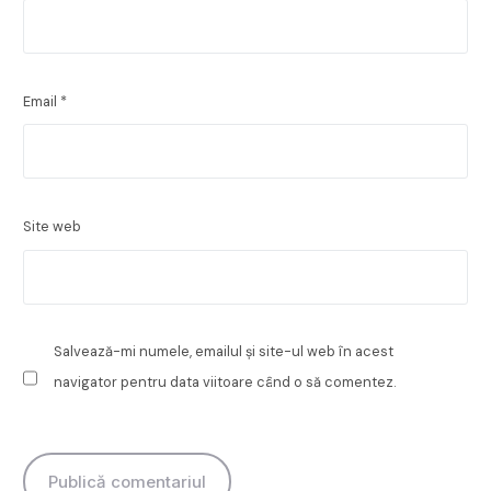
Email
*
Site web
Salvează-mi numele, emailul și site-ul web în acest
navigator pentru data viitoare când o să comentez.