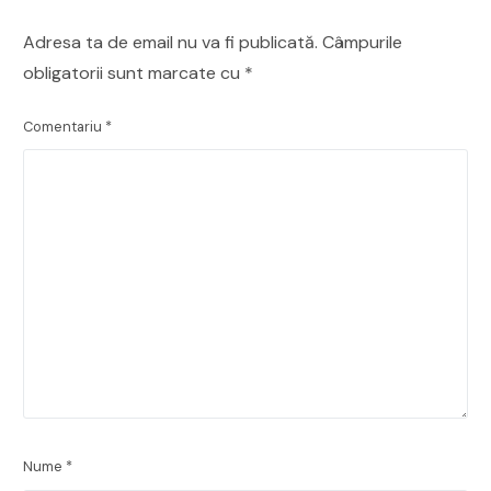
Adresa ta de email nu va fi publicată.
Câmpurile
obligatorii sunt marcate cu
*
Comentariu
*
Nume
*