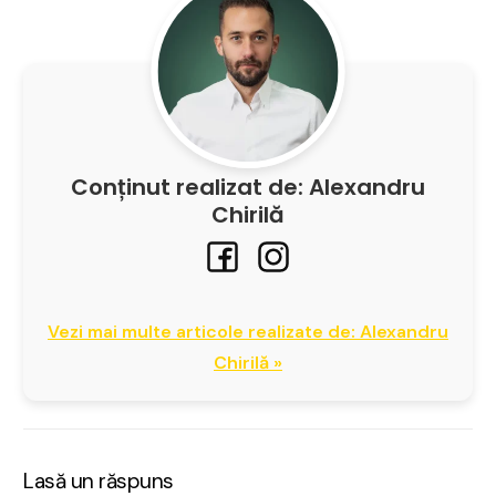
Conținut realizat de: Alexandru
Chirilă
Vezi mai multe articole realizate de: Alexandru
Chirilă »
Lasă un răspuns