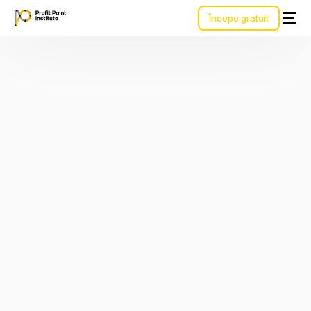
Începe gratuit