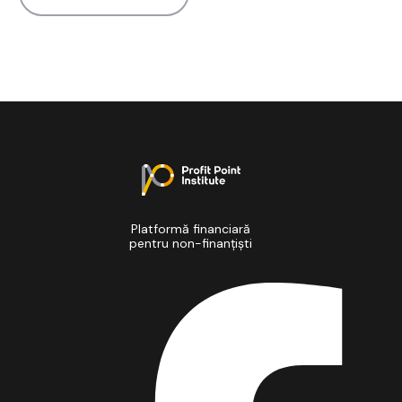
Platformă financiară
pentru non-finanțiști