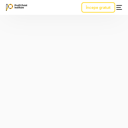
Începe gratuit