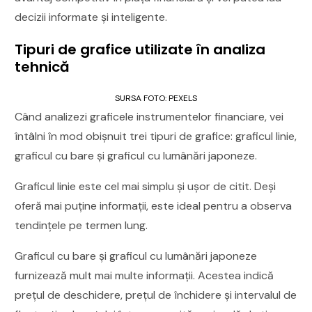
decizii informate și inteligente.
Tipuri de grafice utilizate în analiza
tehnică
SURSA FOTO: PEXELS
Când analizezi graficele instrumentelor financiare, vei
întâlni în mod obișnuit trei tipuri de grafice: graficul linie,
graficul cu bare și graficul cu lumânări japoneze.
Graficul linie este cel mai simplu și ușor de citit. Deși
oferă mai puține informații, este ideal pentru a observa
tendințele pe termen lung.
Graficul cu bare și graficul cu lumânări japoneze
furnizează mult mai multe informații. Acestea indică
prețul de deschidere, prețul de închidere și intervalul de