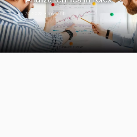
Investiții
Iulie 24, 2023