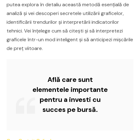
putea explora în detaliu această metodă esențială de
analiză și vei descoperi secretele utilizării graficelor,
identificării trendurilor și interpretării indicatorilor
tehnici. Vei înțelege cum să citești și să interpretezi
graficele într-un mod inteligent și să anticipezi mișcările
de preț viitoare.
Află care sunt
elementele importante
pentru a investi cu
succes pe bursă.