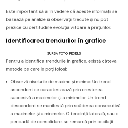
Este important să ai în vedere că aceste informații se
bazează pe analize și observații trecute și nu pot
prezice cu certitudine evoluția viitoare a prețurilor.
Identificarea trendurilor în grafice
SURSA FOTO: PEXELS
Pentru a identifica trendurile în grafice, există câteva
metode pe care le poți folosi:
Observă nivelurile de maxime și minime: Un trend
ascendent se caracterizează prin creșterea
succesivă a maximelor și a minimelor. Un trend
descendent se manifestă prin scăderea consecutivă
a maximelor și a minimelor. O tendință laterală, sau o
perioadă de consolidare, se remarcă prin oscilații