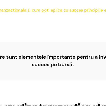
are sunt elementele importante pentru a inv
succes pe bursă.