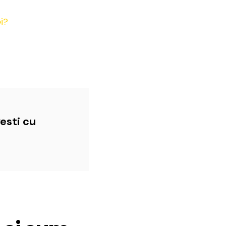
esti cu