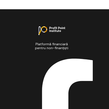
Platformă financiară
pentru non-finanțiști