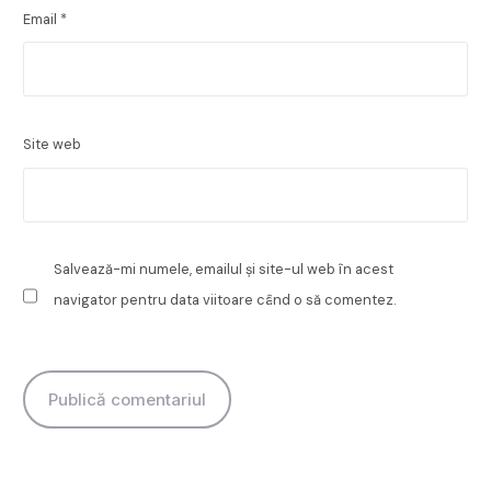
Email
*
Site web
Salvează-mi numele, emailul și site-ul web în acest
navigator pentru data viitoare când o să comentez.