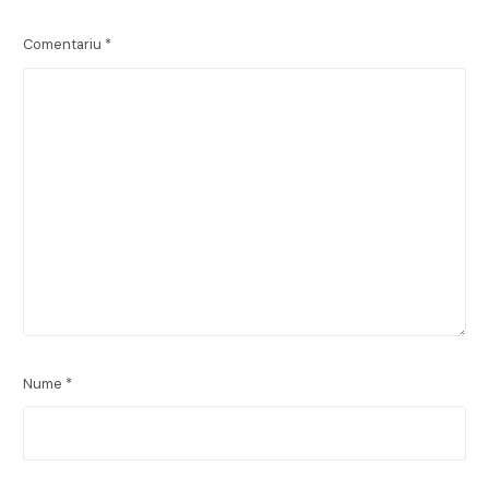
Comentariu
*
Nume
*