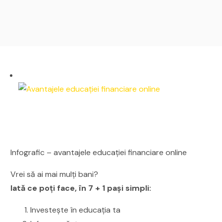
Infografic – avantajele educației financiare online
Vrei să ai mai mulți bani?
Iată ce poți face, în 7 + 1 pași simpli:
Investește în educația ta