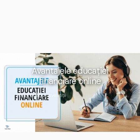
Avantajele educației
financiare online
Investiții
Mai 21, 2020