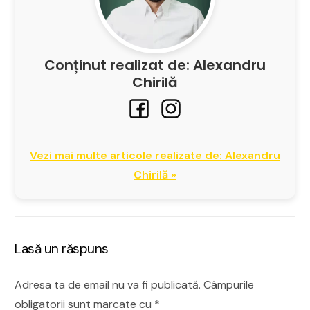
Conținut realizat de: Alexandru
Chirilă
Vezi mai multe articole realizate de: Alexandru
Chirilă »
Lasă un răspuns
Adresa ta de email nu va fi publicată.
Câmpurile
obligatorii sunt marcate cu
*