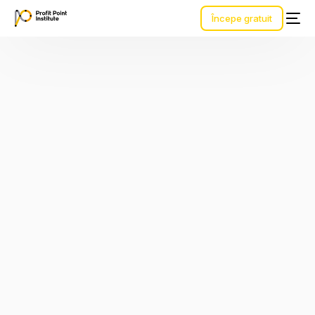
Începe gratuit