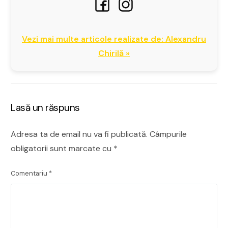
Vezi mai multe articole realizate de: Alexandru
Chirilă »
Lasă un răspuns
Adresa ta de email nu va fi publicată.
Câmpurile
obligatorii sunt marcate cu
*
Comentariu
*