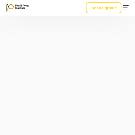
Începe gratuit