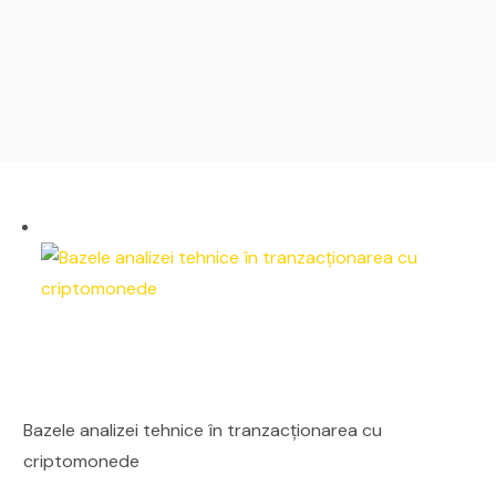
Bazele analizei tehnice în tranzacționarea cu
criptomonede