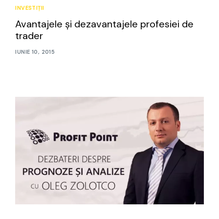
INVESTIȚII
Avantajele și dezavantajele profesiei de
trader
IUNIE 10, 2015