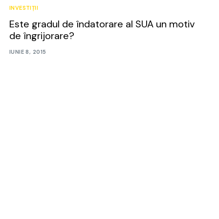
INVESTIȚII
Este gradul de îndatorare al SUA un motiv
de îngrijorare?
IUNIE 8, 2015