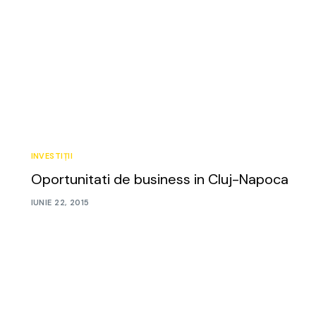
INVESTIȚII
Oportunitati de business in Cluj-Napoca
IUNIE 22, 2015