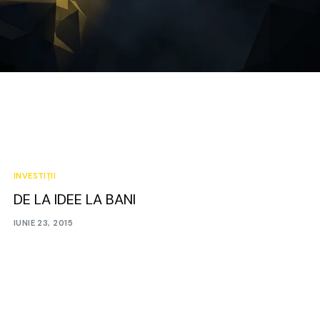
INVESTIȚII
DE LA IDEE LA BANI
IUNIE 23, 2015