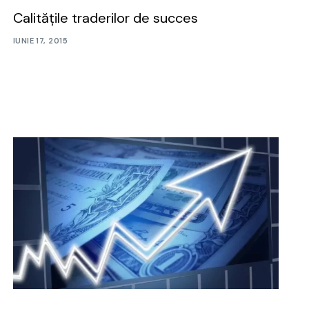
Calitățile traderilor de succes
IUNIE 17, 2015