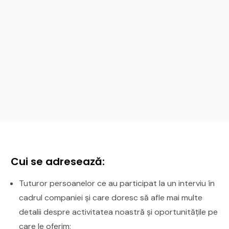
Cui se adresează:
Tuturor persoanelor ce au participat la un interviu în
cadrul companiei și care doresc să afle mai multe
detalii despre activitatea noastră și oportunitățile pe
care le oferim;