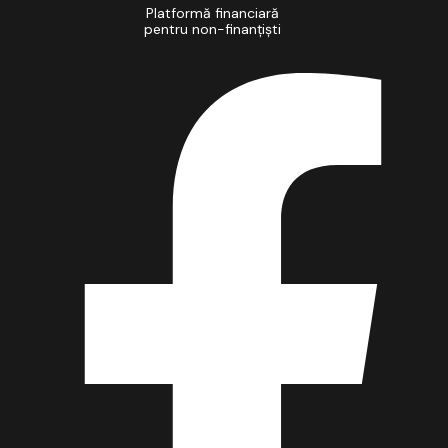
Platformă financiară
pentru non-finanțiști