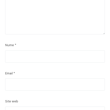
Nume
*
Email
*
Site web