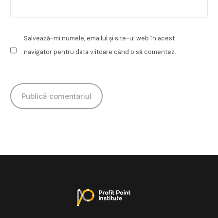
Salvează-mi numele, emailul și site-ul web în acest
navigator pentru data viitoare când o să comentez.