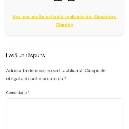
Vezi mai multe articole realizate de: Alexandru
Chirilă »
Lasă un răspuns
Adresa ta de email nu va fi publicată.
Câmpurile
obligatorii sunt marcate cu
*
Comentariu
*