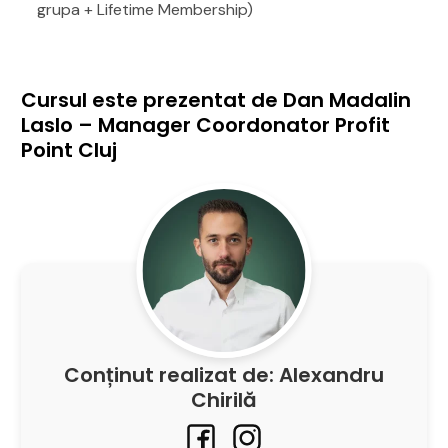
grupa + Lifetime Membership)
Cursul este prezentat de Dan Madalin
Laslo – Manager Coordonator Profit
Point Cluj
Conținut realizat de: Alexandru
Chirilă