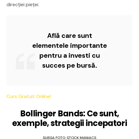
direcției pieței.
Află care sunt
elementele importante
pentru a investi cu
succes pe bursă.
Curs Gratuit Online!
Bollinger Bands: Ce sunt,
exemple, strategii incepatori
SURSA FOTO: STOCK MANIACS