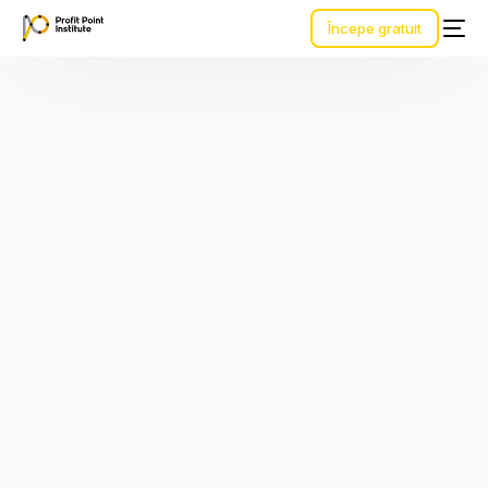
Începe gratuit