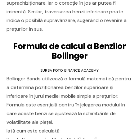
suprachiziționare, iar o corecție în jos ar putea fi
iminentă. Similar, traversarea benzii inferioare poate
indica o posibilă supravânzare, sugerând o revenire a
prețurilor în sus.
Formula de calcul a Benzilor
Bollinger
SURSA FOTO: BINANCE ACADEMY
Bollinger Bands utilizează o formulă matematică pentru
a determina poziționarea benzilor superioare și
inferioare în jurul mediei mobile simple a prețurilor.
Formula este esențială pentru înțelegerea modului în
care aceste benzi se ajustează la schimbările de
volatilitate ale pieței.
Iată cum este calculată: