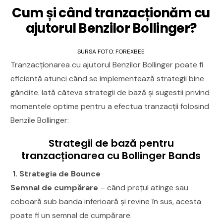
Cum și când tranzacționăm cu
ajutorul Benzilor Bollinger?
SURSA FOTO: FOREXBEE
Tranzacționarea cu ajutorul Benzilor Bollinger poate fi
eficientă atunci când se implementează strategii bine
gândite. Iată câteva strategii de bază și sugestii privind
momentele optime pentru a efectua tranzacții folosind
Benzile Bollinger:
Strategii de bază pentru
tranzacționarea cu Bollinger Bands
1. Strategia de Bounce
Semnal de cumpărare
– când prețul atinge sau
coboară sub banda inferioară și revine în sus, acesta
poate fi un semnal de cumpărare.