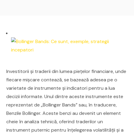
Investitorii și traderii din lumea piețelor financiare, unde
fiecare mișcare contează, se bazează adesea pe o
varietate de instrumente și indicatori pentru a lua
decizii informate. Unul dintre aceste instrumente este
reprezentat de „Bollinger Bands” sau, în traducere,
Benzile Bollinger. Aceste benzi au devenit un element
cheie în analiza tehnică, oferind traderilor un
instrument puternic pentru înțelegerea volatilității și a