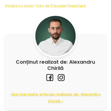
Începe cu acest Curs de Educație Financiară
Conținut realizat de: Alexandru
Chirilă
Vezi mai multe articole realizate de: Alexandru
Chirilă »