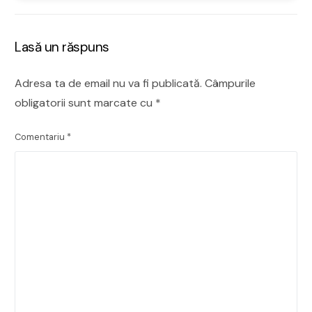
Lasă un răspuns
Adresa ta de email nu va fi publicată.
Câmpurile
obligatorii sunt marcate cu
*
Comentariu
*