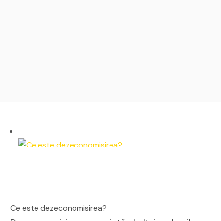
Ce este dezeconomisirea?