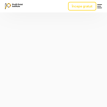
Începe gratuit