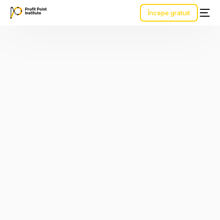
Începe gratuit