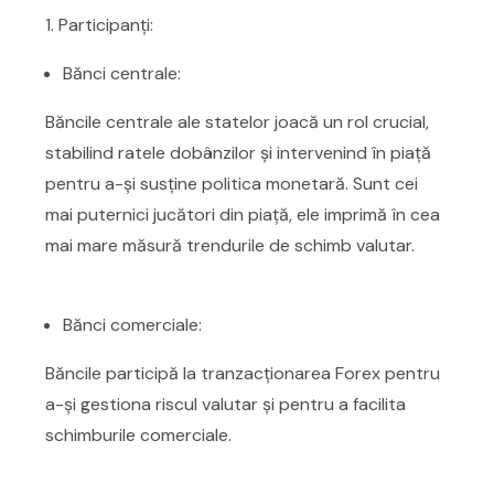
1. Participanți:
Bănci centrale:
Băncile centrale ale statelor joacă un rol crucial,
stabilind ratele dobânzilor și intervenind în piață
pentru a-și susține politica monetară. Sunt cei
mai puternici jucători din piață, ele imprimă în cea
mai mare măsură trendurile de schimb valutar.
Bănci comerciale:
Băncile participă la tranzacționarea Forex pentru
a-și gestiona riscul valutar și pentru a facilita
schimburile comerciale.