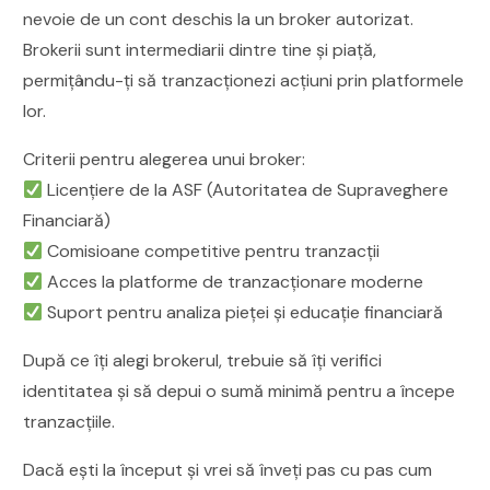
nevoie de un cont deschis la un broker autorizat.
Brokerii sunt intermediarii dintre tine și piață,
permițându-ți să tranzacționezi acțiuni prin platformele
lor.
Criterii pentru alegerea unui broker:
Licențiere de la ASF (Autoritatea de Supraveghere
Financiară)
Comisioane competitive pentru tranzacții
Acces la platforme de tranzacționare moderne
Suport pentru analiza pieței și educație financiară
După ce îți alegi brokerul, trebuie să îți verifici
identitatea și să depui o sumă minimă pentru a începe
tranzacțiile.
Dacă ești la început și vrei să înveți pas cu pas cum