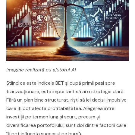
Imagine realizată cu ajutorul AI
Știind ce este indicele BET și după primii pași spre
tranzacționare, este important să ai o strategie clară.
Fără un plan bine structurat, riști să iei decizii impulsive
care îți pot afecta profitabilitatea. Alegerea între
investiții pe termen lung și scurt, precum și
diversificarea portofoliului, sunt doi dintre factorii care
îți pot influența succesul pe bursă.