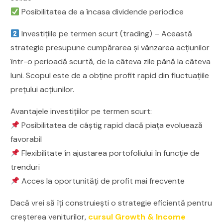
Posibilitatea de a încasa dividende periodice
Investițiile pe termen scurt (trading) – Această
strategie presupune cumpărarea și vânzarea acțiunilor
într-o perioadă scurtă, de la câteva zile până la câteva
luni. Scopul este de a obține profit rapid din fluctuațiile
prețului acțiunilor.
Avantajele investițiilor pe termen scurt:
Posibilitatea de câștig rapid dacă piața evoluează
favorabil
Flexibilitate în ajustarea portofoliului în funcție de
trenduri
Acces la oportunități de profit mai frecvente
Dacă vrei să îți construiești o strategie eficientă pentru
creșterea veniturilor,
cursul Growth & Income