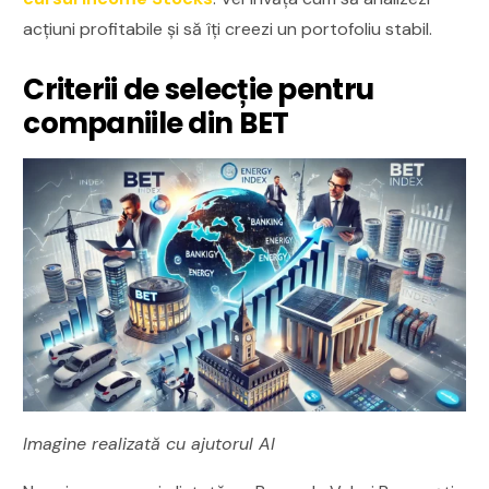
acțiuni profitabile și să îți creezi un portofoliu stabil.
Criterii de selecție pentru
companiile din BET
Imagine realizată cu ajutorul AI