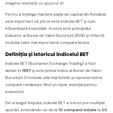
Imagine realizată cu ajutorul AI
Pentru a înțelege mai bine piața de capital din România,
este important să știi ce este indicele BET și cum
influențează investițiile. Acesta este principalul
indicator al Bursei de Valori București (BVB) și reflectă
evoluția celor mai importante companii listate.
Definiția și istoricul indicelui BET
Indicele BET (Bucharest Exchange Trading) a fost
lansat în
1997
și este primul indice al Bursei de Valori
București. El include cele mai lichide și reprezentative
companii românești, fiind un reper esențial pentru
investitori.
De-a lungul timpului, indicele BET a trecut prin multiple
ajustări, extinzându-se de la
10 companii inițiale
la
20