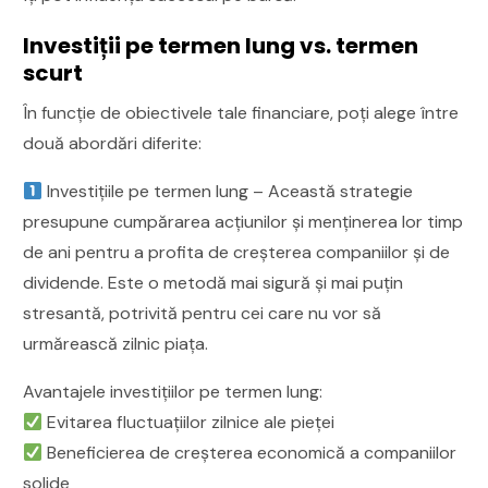
Investiții pe termen lung vs. termen
scurt
În funcție de obiectivele tale financiare, poți alege între
două abordări diferite:
Investițiile pe termen lung – Această strategie
presupune cumpărarea acțiunilor și menținerea lor timp
de ani pentru a profita de creșterea companiilor și de
dividende. Este o metodă mai sigură și mai puțin
stresantă, potrivită pentru cei care nu vor să
urmărească zilnic piața.
Avantajele investițiilor pe termen lung:
Evitarea fluctuațiilor zilnice ale pieței
Beneficierea de creșterea economică a companiilor
solide