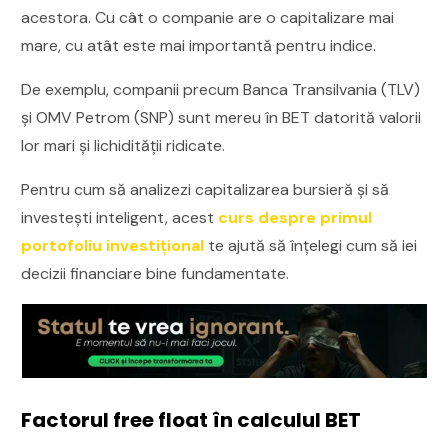
acestora. Cu cât o companie are o capitalizare mai
mare, cu atât este mai importantă pentru indice.
De exemplu, companii precum Banca Transilvania (TLV)
și OMV Petrom (SNP) sunt mereu în BET datorită valorii
lor mari și lichidității ridicate.
Pentru cum să analizezi capitalizarea bursieră și să
investești inteligent, acest
curs despre primul
portofoliu investițional
te ajută să înțelegi cum să iei
decizii financiare bine fundamentate.
Factorul free float în calculul BET