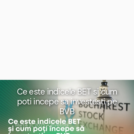
Ce este indicele BET si cum
poti incepe sa investesti pe
BVB
Investiții
Martie 31, 2025