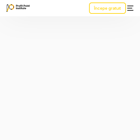
Începe gratuit