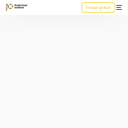
Începe gratuit