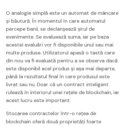
O analogie simplă este un automat de mâncare
și băutură. În momentul în care automatul
percepe banii, se declanșează șirul de
evenimente. Se evaluează suma, iar pe baza
acestei evaluări vor fi disponibile unul sau mai
multe produse. Utilizatorul apasă o tastă care
din nou va fi evaluată pentru a se observa dacă
este disponibil acel produs și așa mai departe,
până la rezultatul final în care produsul este
livrat sau nu. Doar că un contract inteligent
rulează în interiorul unei rețele de blockchain, iar
acest lucru este important.
Stocarea contractelor într-o rețea de
blockchain oferă două proprietăți foarte