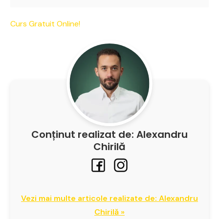
Curs Gratuit Online!
Conținut realizat de: Alexandru
Chirilă
Vezi mai multe articole realizate de: Alexandru
Chirilă »