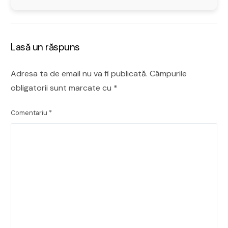
Lasă un răspuns
Adresa ta de email nu va fi publicată.
Câmpurile
obligatorii sunt marcate cu
*
Comentariu
*