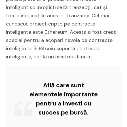
inteligent se înregistrează tranzacții, cât și
toate implicațiile acestor tranzacții. Cel mai
cunoscut proiect cripto pe contracte
inteligente este Ethereum. Acesta a fost creat
special pentru a acoperi nevoia de contracte
inteligente. Și Bitcoin suportă contracte
inteligente, dar la un nivel mai limitat.
Află care sunt
elementele importante
pentru a investi cu
succes pe bursă.