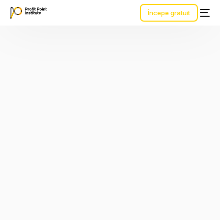
Începe gratuit