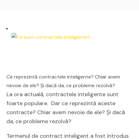
Ce reprezintă contractele inteligente? Chiar avem
nevoie de ele? Și dacă da, ce probleme rezolvă?
La ora actuală, contractele inteligente sunt
foarte populare. Dar ce reprezintă aceste
contracte? Chiar avem nevoie de ele? Și dacă
da, ce probleme rezolvă?
Termenul de contract inteligent a fost introdus