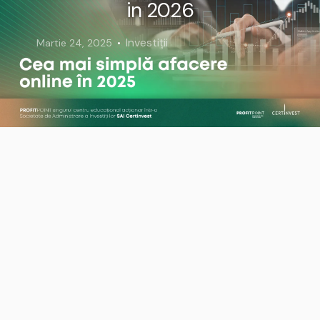
in 2026
Investiții
Martie 24, 2025