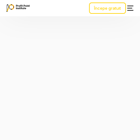
Începe gratuit