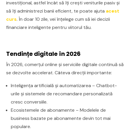
investițional, astfel încât să îți crești veniturile pasiv și
să îți administrezi banii eficient, te poate ajuta
acest
curs
. În doar 10 zile, vei înțelege cum să iei decizii
financiare inteligente pentru viitorul tău.
Tendințe digitale în 2026
În 2026, comerțul online și serviciile digitale continuă să
se dezvolte accelerat. Câteva direcții importante:
Inteligența artificială și automatizarea – Chatbot-
urile și sistemele de recomandare personalizată
cresc conversiile.
Ecosistemele de abonamente – Modelele de
business bazate pe abonamente devin tot mai
populare.