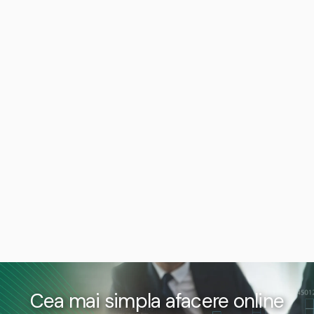
Cea mai simpla afacere online