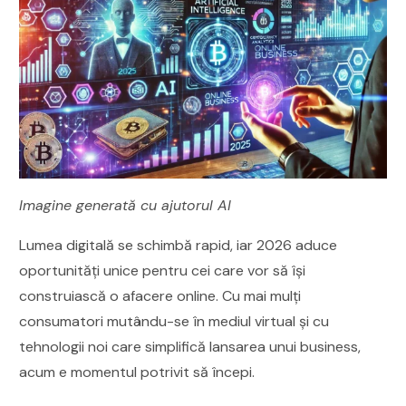
Imagine generată cu ajutorul AI
Lumea digitală se schimbă rapid, iar 2026 aduce
oportunități unice pentru cei care vor să își
construiască o afacere online. Cu mai mulți
consumatori mutându-se în mediul virtual și cu
tehnologii noi care simplifică lansarea unui business,
acum e momentul potrivit să începi.