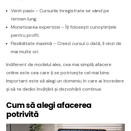
Venit pasiv – Cursurile înregistrate se vând pe
termen lung.
Monetizarea expertizei – Îți folosești cunoștințele
pentru profit.
Flexibilitate maximă – Creezi cursul o dată, îl vinzi de
mai multe ori.
Indiferent de modelul ales, cea mai simplă afacere
online este cea care ți se potrivește cel mai bine.
Important este să alegi un domeniu în care ai încredere
și să te dedici învățării și dezvoltării continue.
Cum să alegi afacerea
potrivită