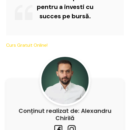
pentru a investi cu
succes pe bursă.
Curs Gratuit Online!
Conținut realizat de: Alexandru
Chirilă