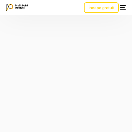
Începe gratuit