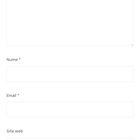
Nume
*
Email
*
Site web