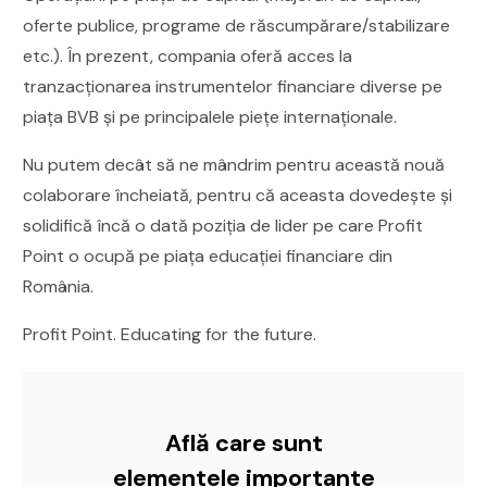
oferte publice, programe de răscumpărare/stabilizare
etc.). În prezent, compania oferă acces la
tranzacționarea instrumentelor financiare diverse pe
piața BVB și pe principalele piețe internaționale.
Nu putem decât să ne mândrim pentru această nouă
colaborare încheiată, pentru că aceasta dovedește și
solidifică încă o dată poziția de lider pe care Profit
Point o ocupă pe piața educației financiare din
România.
Profit Point. Educating for the future.
Află care sunt
elementele importante