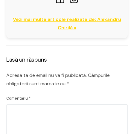
Vezi mai multe articole realizate de: Alexandru
Chirilă »
Lasă un răspuns
Adresa ta de email nu va fi publicată.
Câmpurile
obligatorii sunt marcate cu
*
Comentariu
*