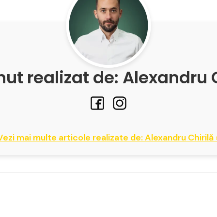
ut realizat de: Alexandru 
Vezi mai multe articole realizate de: Alexandru Chirilă 