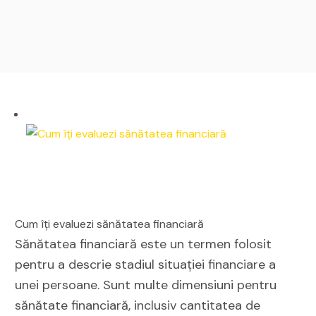
Cum îți evaluezi sănătatea financiară
Sănătatea financiară este un termen folosit
pentru a descrie stadiul situației financiare a
unei persoane. Sunt multe dimensiuni pentru
sănătate financiară, inclusiv cantitatea de