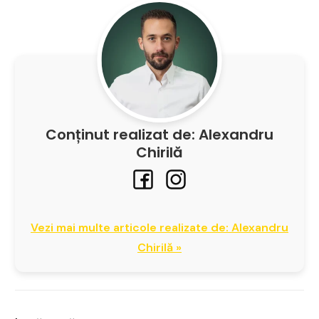
Conținut realizat de: Alexandru
Chirilă
Vezi mai multe articole realizate de: Alexandru
Chirilă »