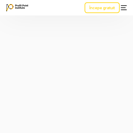
Începe gratuit