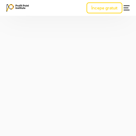
Începe gratuit