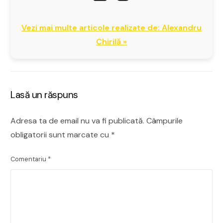
Vezi mai multe articole realizate de: Alexandru
Chirilă »
Lasă un răspuns
Adresa ta de email nu va fi publicată.
Câmpurile
obligatorii sunt marcate cu
*
Comentariu
*