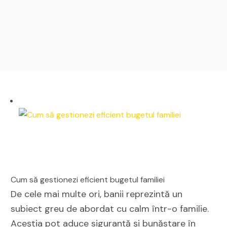
Cum să gestionezi eficient bugetul familiei
De cele mai multe ori, banii reprezintă un
subiect greu de abordat cu calm într-o familie.
Aceștia pot aduce siguranță și bunăstare în