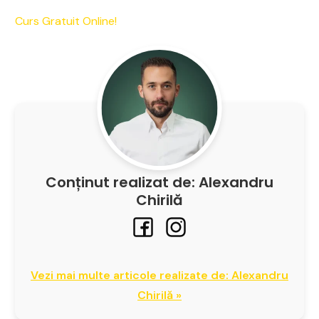
Curs Gratuit Online!
Conținut realizat de: Alexandru
Chirilă
Vezi mai multe articole realizate de: Alexandru
Chirilă »