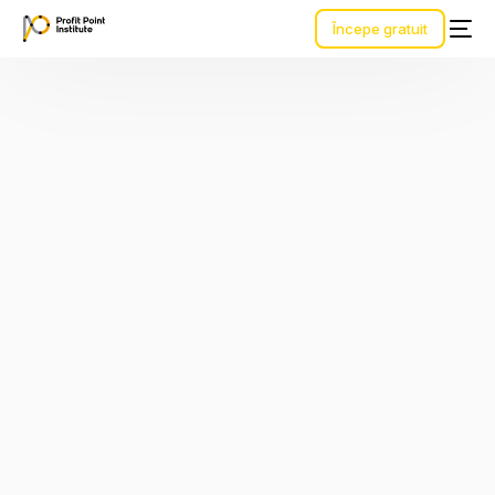
Începe gratuit