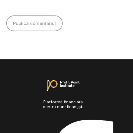
Platformă financiară
pentru non-finanțiști