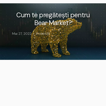
Cum te pregătești pentru
Bear Market?
Investiții
Mai 27, 2022