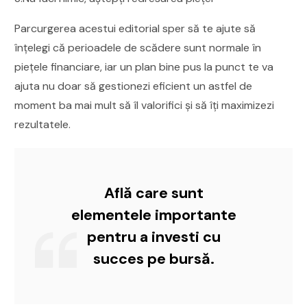
Parcurgerea acestui editorial sper să te ajute să
înțelegi că perioadele de scădere sunt normale în
piețele financiare, iar un plan bine pus la punct te va
ajuta nu doar să gestionezi eficient un astfel de
moment ba mai mult să îl valorifici și să îți maximizezi
rezultatele.
Află care sunt
elementele importante
pentru a investi cu
succes pe bursă.