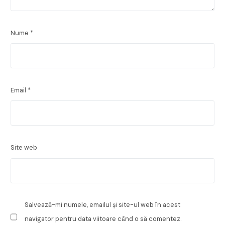
Nume
*
Email
*
Site web
Salvează-mi numele, emailul și site-ul web în acest
navigator pentru data viitoare când o să comentez.