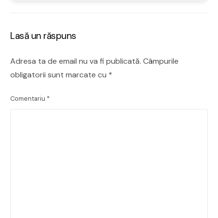
Lasă un răspuns
Adresa ta de email nu va fi publicată.
Câmpurile
obligatorii sunt marcate cu
*
Comentariu
*