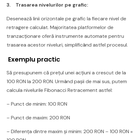
3.
Trasarea nivelurilor pe grafic:
Desenează linii orizontale pe grafic la fiecare nivel de
retragere calculat. Majoritatea platformelor de
tranzacționare oferă instrumente automate pentru
trasarea acestor niveluri, simplificând astfel procesul.
Exemplu practic
Să presupunem că prețul unei acțiuni a crescut de la
100 RON la 200 RON. Urmând pașii de mai sus, putem
calcula nivelurile Fibonacci Retracement astfel:
– Punct de minim: 100 RON
– Punct de maxim: 200 RON
– Diferența dintre maxim și minim: 200 RON – 100 RON =