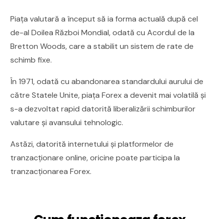
Piața valutară a început să ia forma actuală după cel
de-al Doilea Război Mondial, odată cu Acordul de la
Bretton Woods, care a stabilit un sistem de rate de
schimb fixe.
În 1971, odată cu abandonarea standardului aurului de
către Statele Unite, piața Forex a devenit mai volatilă și
s-a dezvoltat rapid datorită liberalizării schimburilor
valutare și avansului tehnologic.
Astăzi, datorită internetului și platformelor de
tranzacționare online, oricine poate participa la
tranzacționarea Forex.