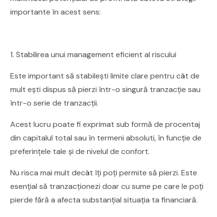
importante în acest sens:
1. Stabilirea unui management eficient al riscului
Este important să stabilești limite clare pentru cât de
mult ești dispus să pierzi într-o singură tranzacție sau
într-o serie de tranzacții.
Acest lucru poate fi exprimat sub formă de procentaj
din capitalul total sau în termeni absoluti, în funcție de
preferințele tale și de nivelul de confort.
Nu risca mai mult decât îți poți permite să pierzi. Este
esențial să tranzacționezi doar cu sume pe care le poți
pierde fără a afecta substanțial situația ta financiară.