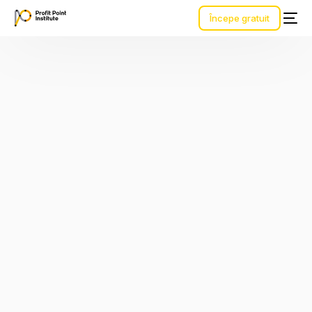
Începe gratuit