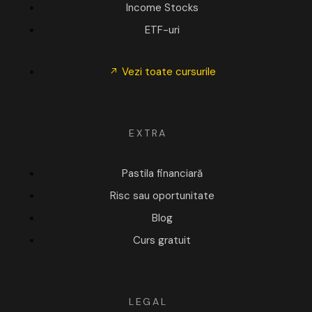
Income Stocks
ETF-uri
Vezi toate cursurile
EXTRA
Pastila financiară
Risc sau oportunitate
Blog
Curs gratuit
LEGAL