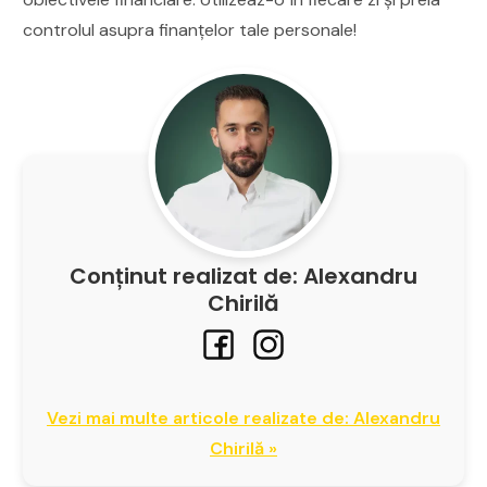
controlul asupra finanțelor tale personale!
Conținut realizat de: Alexandru
Chirilă
Vezi mai multe articole realizate de: Alexandru
Chirilă »