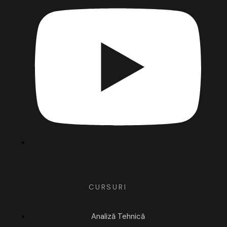
CURSURI
Analiză Tehnică