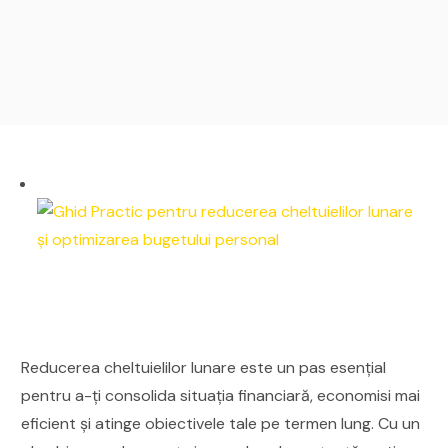
Reducerea cheltuielilor lunare este un pas esențial
pentru a-ți consolida situația financiară, economisi mai
eficient și atinge obiectivele tale pe termen lung. Cu un