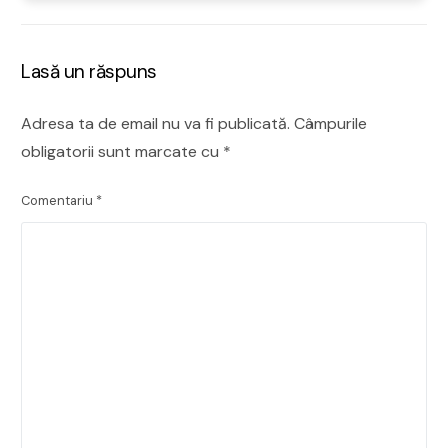
Lasă un răspuns
Adresa ta de email nu va fi publicată.
Câmpurile
obligatorii sunt marcate cu
*
Comentariu
*