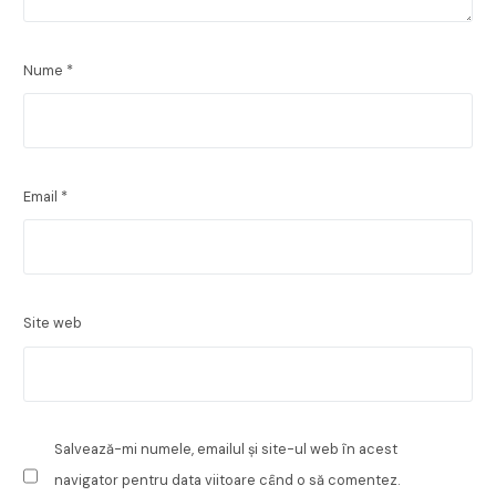
Nume
*
Email
*
Site web
Salvează-mi numele, emailul și site-ul web în acest
navigator pentru data viitoare când o să comentez.