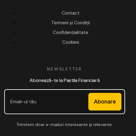
Contact
Termeni și Condiții
Confidențialitate
Cookies
NEWSLETTER
Abonează-te la Pastila Financiară
Abonare
Trimitem doar e-mailuri interesante și relevante.