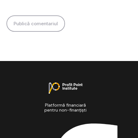
Platformă financiară
pentru non-finanțiști