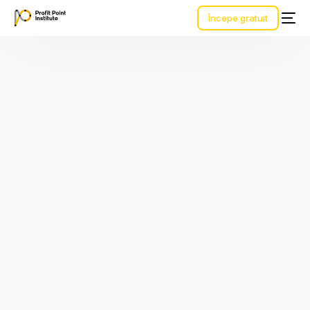
Începe gratuit