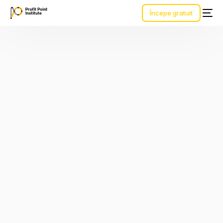
Începe gratuit