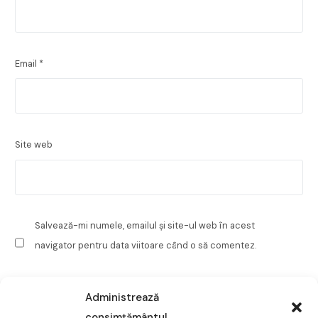
Email
*
Site web
Salvează-mi numele, emailul și site-ul web în acest
navigator pentru data viitoare când o să comentez.
Administrează
consimțământul