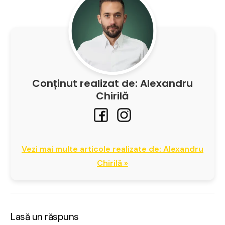
Conținut realizat de: Alexandru
Chirilă
Vezi mai multe articole realizate de: Alexandru
Chirilă »
Lasă un răspuns