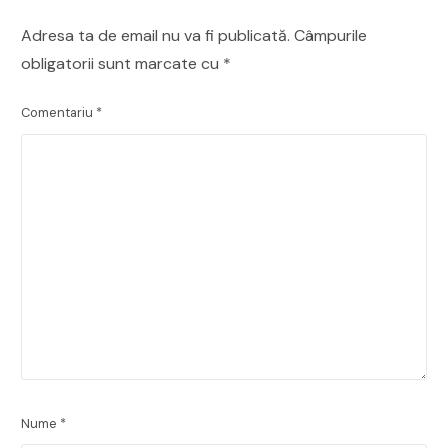
Adresa ta de email nu va fi publicată.
Câmpurile
obligatorii sunt marcate cu
*
Comentariu
*
Nume
*