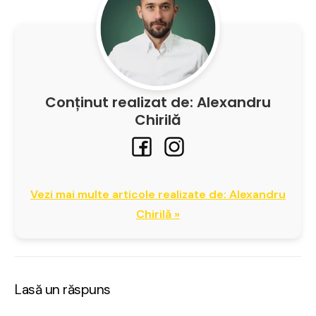
Conținut realizat de: Alexandru
Chirilă
Vezi mai multe articole realizate de: Alexandru
Chirilă »
Lasă un răspuns