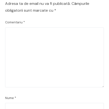
Adresa ta de email nu va fi publicată.
Câmpurile
obligatorii sunt marcate cu
*
Comentariu
*
Nume
*