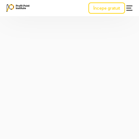
Începe gratuit